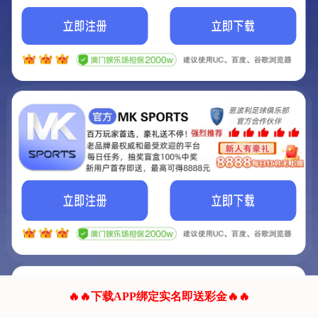
我们的网站正在建设.
它将是非常棒的网站.
更多资料
联系我们!