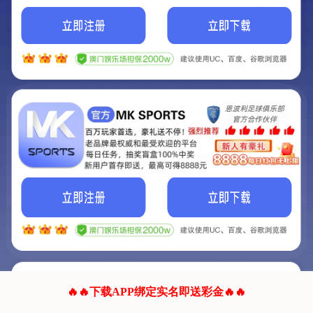
我们的网站正在建设.
它将是非常棒的网站.
更多资料
联系我们!